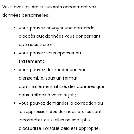
Vous avez les droits suivants concernant vos
données personnelles :
vous pouvez envoyer une demande
d’accès aux données vous concernant
que nous traitons ;
vous pouvez vous opposer au
traitement ;
vous pouvez demander une vue
d’ensemble, sous un format
communément utilisé, des données que
nous traitons à votre sujet ;
vous pouvez demander la correction ou
la suppression des données si elles sont
incorrectes ou si elles ne sont plus
d’actualité. Lorsque cela est approprié,