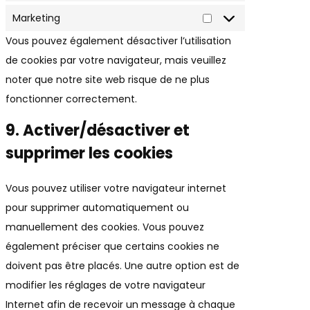
Marketing
Marketing
Vous pouvez également désactiver l’utilisation
de cookies par votre navigateur, mais veuillez
noter que notre site web risque de ne plus
fonctionner correctement.
9. Activer/désactiver et
supprimer les cookies
Vous pouvez utiliser votre navigateur internet
pour supprimer automatiquement ou
manuellement des cookies. Vous pouvez
également préciser que certains cookies ne
doivent pas être placés. Une autre option est de
modifier les réglages de votre navigateur
Internet afin de recevoir un message à chaque