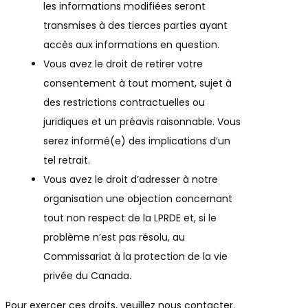
les informations modifiées seront
transmises à des tierces parties ayant
accès aux informations en question.
Vous avez le droit de retirer votre
consentement à tout moment, sujet à
des restrictions contractuelles ou
juridiques et un préavis raisonnable. Vous
serez informé(e) des implications d’un
tel retrait.
Vous avez le droit d’adresser à notre
organisation une objection concernant
tout non respect de la LPRDE et, si le
problème n’est pas résolu, au
Commissariat à la protection de la vie
privée du Canada.
Pour exercer ces droits, veuillez nous contacter.