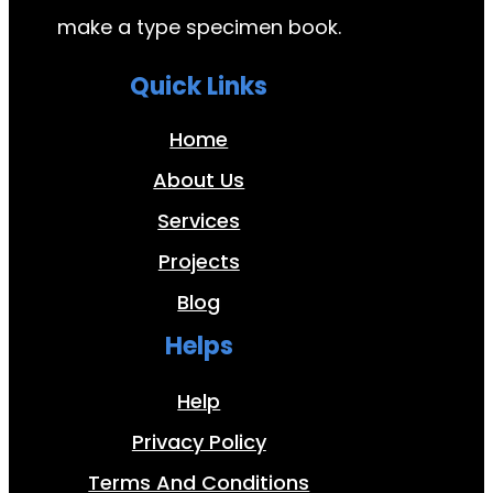
make a type specimen book.
Quick Links
Home
About Us
Services
Projects
Blog
Helps
Help
Privacy Policy
Terms And Conditions