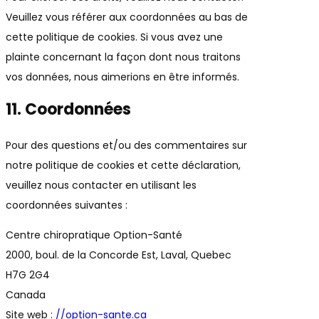
Veuillez vous référer aux coordonnées au bas de
cette politique de cookies. Si vous avez une
plainte concernant la façon dont nous traitons
vos données, nous aimerions en être informés.
11. Coordonnées
Pour des questions et/ou des commentaires sur
notre politique de cookies et cette déclaration,
veuillez nous contacter en utilisant les
coordonnées suivantes :
Centre chiropratique Option-Santé
2000, boul. de la Concorde Est, Laval, Quebec
H7G 2G4
Canada
Site web :
//option-sante.ca