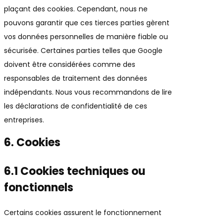
plaçant des cookies. Cependant, nous ne
pouvons garantir que ces tierces parties gèrent
vos données personnelles de manière fiable ou
sécurisée. Certaines parties telles que Google
doivent être considérées comme des
responsables de traitement des données
indépendants. Nous vous recommandons de lire
les déclarations de confidentialité de ces
entreprises.
6. Cookies
6.1 Cookies techniques ou
fonctionnels
Certains cookies assurent le fonctionnement