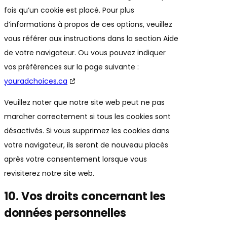
fois qu’un cookie est placé. Pour plus
d’informations à propos de ces options, veuillez
vous référer aux instructions dans la section Aide
de votre navigateur. Ou vous pouvez indiquer
vos préférences sur la page suivante :
youradchoices.ca
Veuillez noter que notre site web peut ne pas
marcher correctement si tous les cookies sont
désactivés. Si vous supprimez les cookies dans
votre navigateur, ils seront de nouveau placés
après votre consentement lorsque vous
revisiterez notre site web.
10. Vos droits concernant les
données personnelles