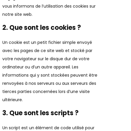
vous informons de l’utilisation des cookies sur
notre site web.
2. Que sont les cookies ?
Un cookie est un petit fichier simple envoyé
avec les pages de ce site web et stocké par
votre navigateur sur le disque dur de votre
ordinateur ou d’un autre appareil. Les
informations qui y sont stockées peuvent être
renvoyées à nos serveurs ou aux serveurs des
tierces parties concernées lors d’une visite
ultérieure.
3. Que sont les scripts ?
Un script est un élément de code utilisé pour