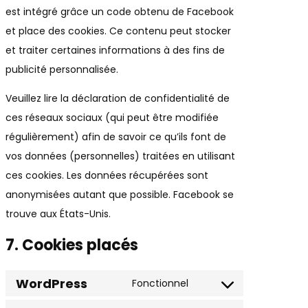
est intégré grâce un code obtenu de Facebook
et place des cookies. Ce contenu peut stocker
et traiter certaines informations à des fins de
publicité personnalisée.
Veuillez lire la déclaration de confidentialité de
ces réseaux sociaux (qui peut être modifiée
régulièrement) afin de savoir ce qu’ils font de
vos données (personnelles) traitées en utilisant
ces cookies. Les données récupérées sont
anonymisées autant que possible. Facebook se
trouve aux États-Unis.
7. Cookies placés
WordPress
Fonctionnel
Consent