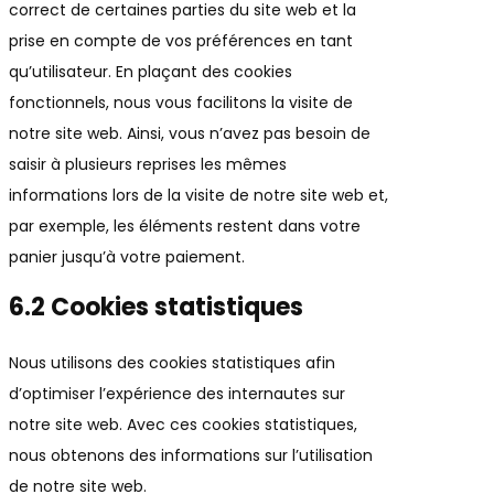
correct de certaines parties du site web et la
prise en compte de vos préférences en tant
qu’utilisateur. En plaçant des cookies
fonctionnels, nous vous facilitons la visite de
notre site web. Ainsi, vous n’avez pas besoin de
saisir à plusieurs reprises les mêmes
informations lors de la visite de notre site web et,
par exemple, les éléments restent dans votre
panier jusqu’à votre paiement.
6.2 Cookies statistiques
Nous utilisons des cookies statistiques afin
d’optimiser l’expérience des internautes sur
notre site web. Avec ces cookies statistiques,
nous obtenons des informations sur l’utilisation
de notre site web.