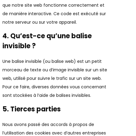
que notre site web fonctionne correctement et
de manière interactive. Ce code est exécuté sur
notre serveur ou sur votre appareil.
4. Qu’est-ce qu’une balise
invisible ?
Une balise invisible (ou balise web) est un petit
morceau de texte ou d’image invisible sur un site
web, utilisé pour suivre le trafic sur un site web.
Pour ce faire, diverses données vous concernant
sont stockées à l’aide de balises invisibles.
5. Tierces parties
Nous avons passé des accords à propos de
l’utilisation des cookies avec d’autres entreprises