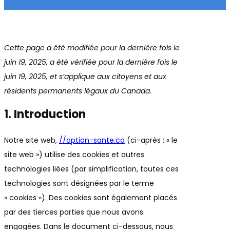
Cette page a été modifiée pour la dernière fois le
juin 19, 2025, a été vérifiée pour la dernière fois le
juin 19, 2025, et s’applique aux citoyens et aux
résidents permanents légaux du Canada.
1. Introduction
Notre site web,
//option-sante.ca
(ci-après : « le
site web ») utilise des cookies et autres
technologies liées (par simplification, toutes ces
technologies sont désignées par le terme
« cookies »). Des cookies sont également placés
par des tierces parties que nous avons
engagées. Dans le document ci-dessous, nous