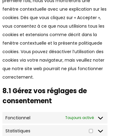
première fois, nous vous montrerons une
fenêtre contextuelle avec une explication sur les
cookies. Dès que vous cliquez sur « Accepter »,
vous consentez à ce que nous utilisions tous les
cookies et extensions comme décrit dans la
fenêtre contextuelle et la présente politiquede
cookies. Vous pouvez désactiver l’utilisation des
cookies via votre navigateur, mais veuillez noter
que notre site web pourrait ne plus fonctionner
correctement.
8.1 Gérez vos réglages de
consentement
Fonctionnel
Toujours activé
Statistiques
Statistiques