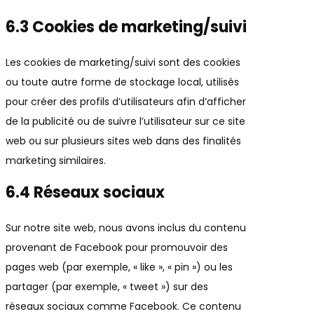
6.3 Cookies de marketing/suivi
Les cookies de marketing/suivi sont des cookies
ou toute autre forme de stockage local, utilisés
pour créer des profils d’utilisateurs afin d’afficher
de la publicité ou de suivre l’utilisateur sur ce site
web ou sur plusieurs sites web dans des finalités
marketing similaires.
6.4 Réseaux sociaux
Sur notre site web, nous avons inclus du contenu
provenant de Facebook pour promouvoir des
pages web (par exemple, « like », « pin ») ou les
partager (par exemple, « tweet ») sur des
réseaux sociaux comme Facebook. Ce contenu